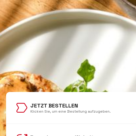
JETZT BESTELLEN
Klicken Sie, um eine Bestellung aufzugeben.